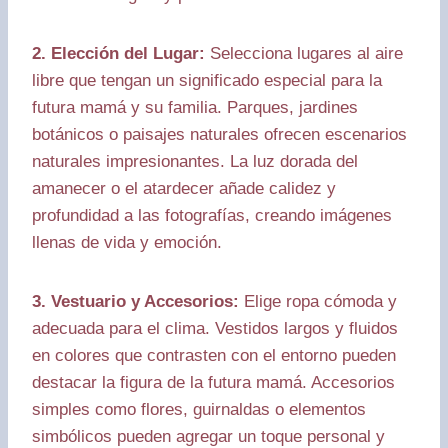
2. Elección del Lugar:
Selecciona lugares al aire
libre que tengan un significado especial para la
futura mamá y su familia. Parques, jardines
botánicos o paisajes naturales ofrecen escenarios
naturales impresionantes. La luz dorada del
amanecer o el atardecer añade calidez y
profundidad a las fotografías, creando imágenes
llenas de vida y emoción.
3. Vestuario y Accesorios:
Elige ropa cómoda y
adecuada para el clima. Vestidos largos y fluidos
en colores que contrasten con el entorno pueden
destacar la figura de la futura mamá. Accesorios
simples como flores, guirnaldas o elementos
simbólicos pueden agregar un toque personal y