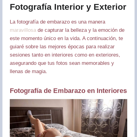
Fotografía Interior y Exterior
La fotografía de embarazo es una manera
maravillosa
de capturar la belleza y la emoción de
este momento único en la vida. A continuación, te
guiaré sobre las mejores épocas para realizar
sesiones tanto en interiores como en exteriores,
asegurando que tus fotos sean memorables y
llenas de magia.
Fotografía de Embarazo en Interiores