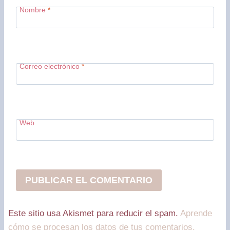
Nombre
*
Correo electrónico
*
Web
Este sitio usa Akismet para reducir el spam.
Aprende
cómo se procesan los datos de tus comentarios.