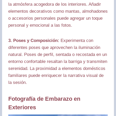
la atmósfera acogedora de los interiores. Añadir
elementos decorativos como mantas, almohadones
o accesorios personales puede agregar un toque
personal y emocional a las fotos.
3. Poses y Composición:
Experimenta con
diferentes poses que aprovechen la iluminación
natural. Poses de perfil, sentada o recostada en un
entorno confortable resaltan la barriga y transmiten
serenidad. La proximidad a elementos domésticos
familiares puede enriquecer la narrativa visual de
la sesión.
Fotografía de Embarazo en
Exteriores