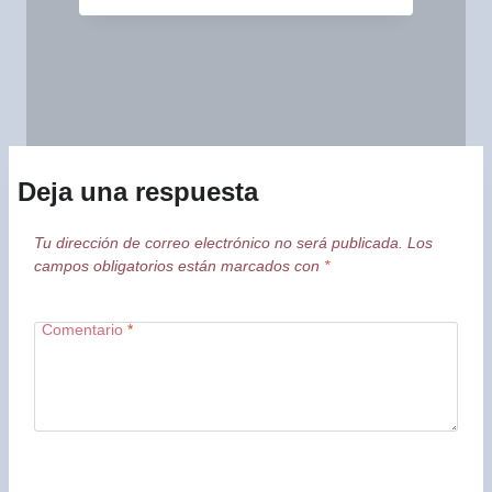
Deja una respuesta
Tu dirección de correo electrónico no será publicada.
Los
campos obligatorios están marcados con
*
Comentario
*