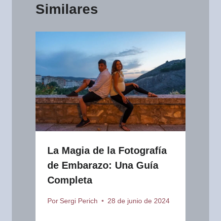
Similares
La Magia de la Fotografía
de Embarazo: Una Guía
Completa
Por
Sergi Perich
28 de junio de 2024