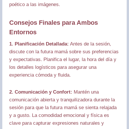
poético a las imágenes.
Consejos Finales para Ambos
Entornos
1. Planificación Detallada:
Antes de la sesión,
discute con la futura mamá sobre sus preferencias
y expectativas. Planifica el lugar, la hora del día y
los detalles logísticos para asegurar una
experiencia cómoda y fluida.
2. Comunicación y Confort:
Mantén una
comunicación abierta y tranquilizadora durante la
sesión para que la futura mamá se sienta relajada
y a gusto. La comodidad emocional y física es
clave para capturar expresiones naturales y