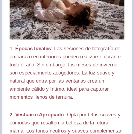
1. Épocas Ideales:
Las sesiones de fotografía de
embarazo en interiores pueden realizarse durante
todo el año. Sin embargo, los meses de invierno
son especialmente acogedores. La luz suave y
natural que entra por las ventanas crea un
ambiente cálido y íntimo, ideal para capturar
momentos llenos de ternura.
2. Vestuario Apropiado:
Opta por telas suaves y
cómodas que resalten la belleza de la futura
mamá. Los tonos neutros y suaves complementan