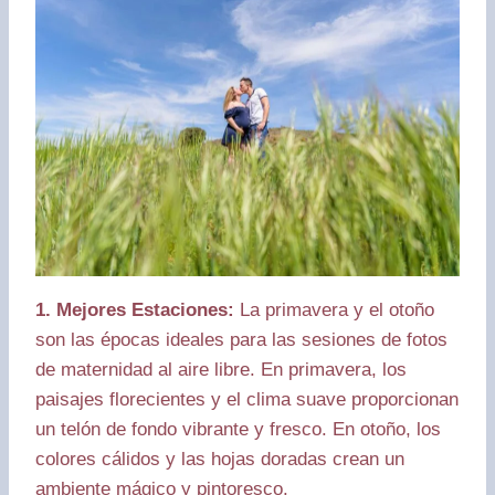
1. Mejores Estaciones:
La primavera y el otoño
son las épocas ideales para las sesiones de fotos
de maternidad al aire libre. En primavera, los
paisajes florecientes y el clima suave proporcionan
un telón de fondo vibrante y fresco. En otoño, los
colores cálidos y las hojas doradas crean un
ambiente mágico y pintoresco.