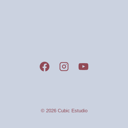
© 2026 Cubic Estudio